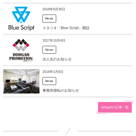
2018年8月30日
News
スタジオ「Blue Script」開設
2017年10月4日
News
法人化のお知らせ
2016年1月6日
News
事務所移転のお知らせ
dohgahの記事一覧