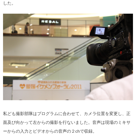
した。
私ども撮影部隊はプログラムに合わせて、カメラ位置を変更し、正
面及び向かって左からの撮影を行ないました。音声は現場のミキサ
ーからの入力とビデオからの音声の２chで収録。