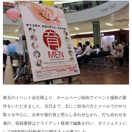
東京のイベント会社様より、ホームページ経由でイベント撮影の案
件をいただきました。当日まで、主にご担当の方とメールでのやり
取りを中心に、台本や進行表と照らし合わせながら、打ち合わせを
進行。収録素材はクライアント様側で編集を行い、ダイジェストに
してWEB用記録動画で公開するとの事でした。