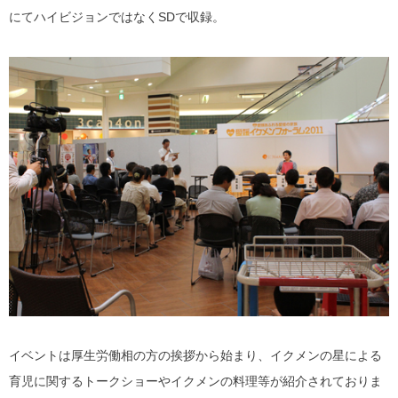
にてハイビジョンではなくSDで収録。
イベントは厚生労働相の方の挨拶から始まり、イクメンの星による
育児に関するトークショーやイクメンの料理等が紹介されておりま