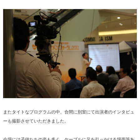
またタイトなプログラムの中、合間に別室にて出演者のインタビュ
ーも撮影させていただきました。
会場には子供たちの姿も多く、ケーブルに足を引っかける場面等あ