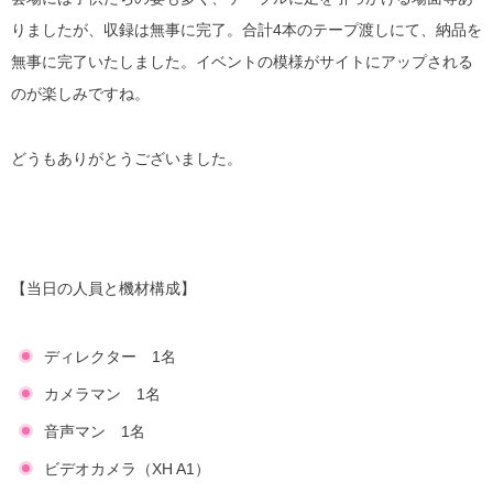
りましたが、収録は無事に完了。合計4本のテープ渡しにて、納品を
無事に完了いたしました。イベントの模様がサイトにアップされる
のが楽しみですね。
どうもありがとうございました。
【当日の人員と機材構成】
ディレクター 1名
カメラマン 1名
音声マン 1名
ビデオカメラ（XH A1）