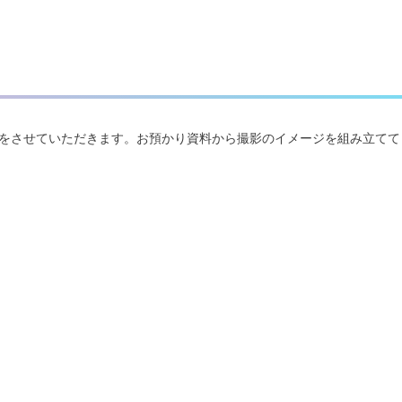
をさせていただきます。お預かり資料から撮影のイメージを組み立てて