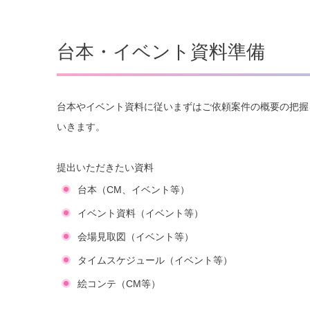
台本・イベント資料準備
台本やイベント資料に従いまずはご依頼案件の概要の把握
いきます。
提出いただきたい資料
台本（CM、イベント等）
イベント資料（イベント等）
会場見取図（イベント等）
タイムスケジュール（イベント等）
絵コンテ（CM等）