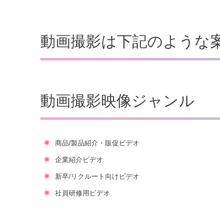
動画撮影は下記のような
動画撮影映像ジャンル
商品/製品紹介・販促ビデオ
企業紹介ビデオ
新卒/リクルート向けビデオ
社員研修用ビデオ