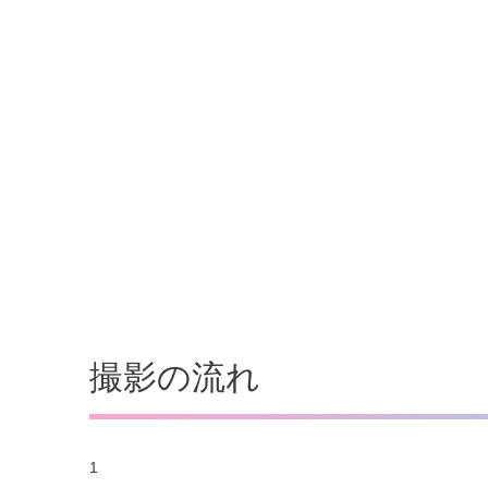
撮影の流れ
1