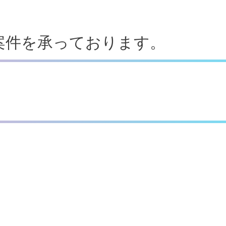
案件を承っております。