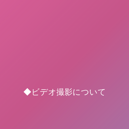
◆ビデオ撮影について