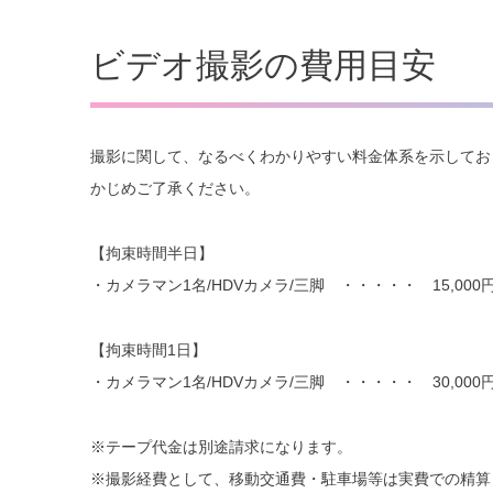
ビデオ撮影の費用目安
撮影に関して、なるべくわかりやすい料金体系を示してお
かじめご了承ください。
【拘束時間半日】
・カメラマン1名/HDVカメラ/三脚 ・・・・・ 15,000
【拘束時間1日】
・カメラマン1名/HDVカメラ/三脚 ・・・・・ 30,000
※テープ代金は別途請求になります。
※撮影経費として、移動交通費・駐車場等は実費での精算