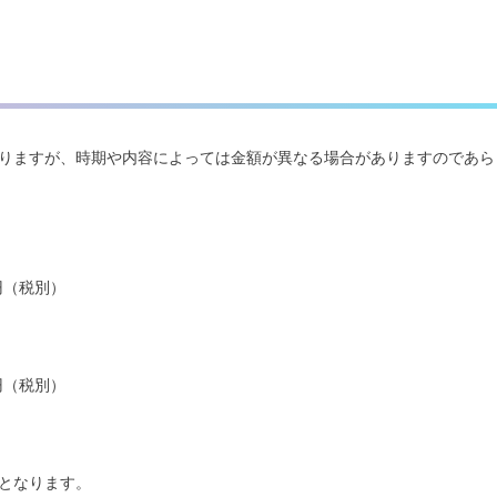
りますが、時期や内容によっては金額が異なる場合がありますのであら
円（税別）
円（税別）
となります。