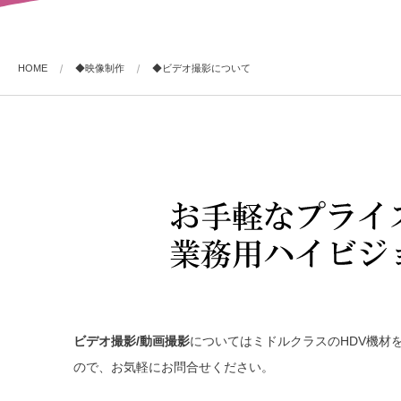
HOME
◆映像制作
◆ビデオ撮影について
ビデオ撮影/動画撮影
についてはミドルクラスのHDV機材
ので、お気軽にお問合せください。