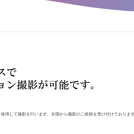
を使用して撮影を行います。全国から撮影のご依頼を受け付けておりま